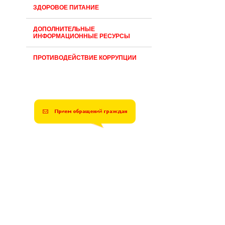
ЗДОРОВОЕ ПИТАНИЕ
ДОПОЛНИТЕЛЬНЫЕ
ИНФОРМАЦИОННЫЕ РЕСУРСЫ
ПРОТИВОДЕЙСТВИЕ КОРРУПЦИИ