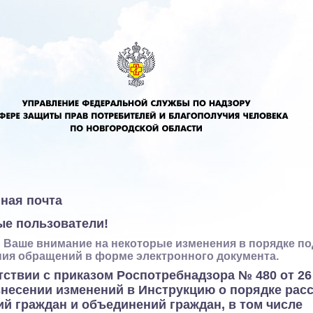
ная почта
е пользователи!
Ваше внимание на некоторые изменения в порядке по
ия обращений в форме электронного документа.
тствии с приказом Роспотребнадзора № 480 от 26
внесении изменений в Инструкцию о порядке рас
й граждан и объединений граждан, в том числе