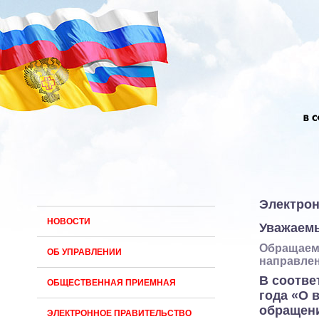
Электрон
НОВОСТИ
Уважаемы
Обращаем 
ОБ УПРАВЛЕНИИ
направлен
В соотве
ОБЩЕСТВЕННАЯ ПРИЕМНАЯ
года «О 
обращени
ЭЛЕКТРОННОЕ ПРАВИТЕЛЬСТВО