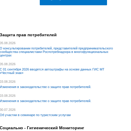
Защита прав потребителей
05.08.2026
О консультировании потребителей, представителей предпринимательского
сообщества специалистами Роспотребнадзора в многофункциональных
центрах
05.08.2026
С 01 сентября 2026 вводятся автоштрафы на основе данных ГИС МТ
«Честный знак»
03.08.2026
Изменения в законодательстве о защите прав потребителей.
03.08.2026
Изменения в законодательстве о защите прав потребителей.
30.07.2026
Об участии в семинаре по туристским услугам
Социально - Гигиенический Мониторинг