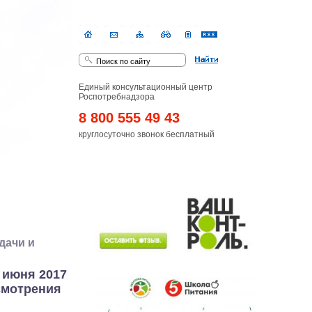
Единый консультационный центр
Роспотребнадзора
8 800 555 49 43
круглосуточно звонок бесплатный
дачи и
 июня 2017
смотрения