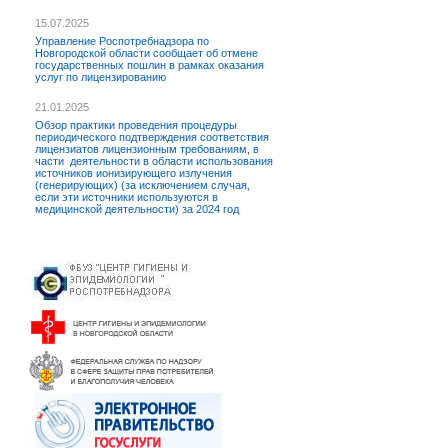
15.07.2025
Управление Роспотребнадзора по
Новгородской области сообщает об отмене
государственных пошлин в рамках оказания
услуг по лицензированию
21.01.2025
Обзор практики проведения процедуры
периодического подтверждения соответствия
лицензиатов лицензионным требованиям, в
части деятельности в области использования
источников ионизирующего излучения
(генерирующих) (за исключением случая,
если эти источники используются в
медицинской деятельности) за 2024 год