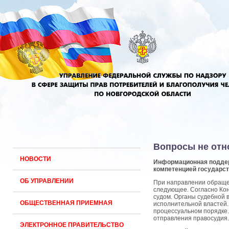
Вопросы не отн
НОВОСТИ
Информационная поддер
компетенцией государст
ОБ УПРАВЛЕНИИ
При направлении обраще
следующее. Согласно Кон
судом. Органы судебной 
ОБЩЕСТВЕННАЯ ПРИЕМНАЯ
исполнительной властей.
процессуальном порядке.
отправления правосудия.
ЭЛЕКТРОННОЕ ПРАВИТЕЛЬСТВО