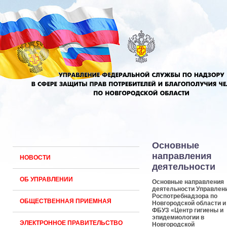
Основные
направления
НОВОСТИ
деятельности
ОБ УПРАВЛЕНИИ
Основные направления
деятельности Управлен
Роспотребнадзора по
ОБЩЕСТВЕННАЯ ПРИЕМНАЯ
Новгородской области и
ФБУЗ «Центр гигиены и
эпидемиологии в
ЭЛЕКТРОННОЕ ПРАВИТЕЛЬСТВО
Новгородской