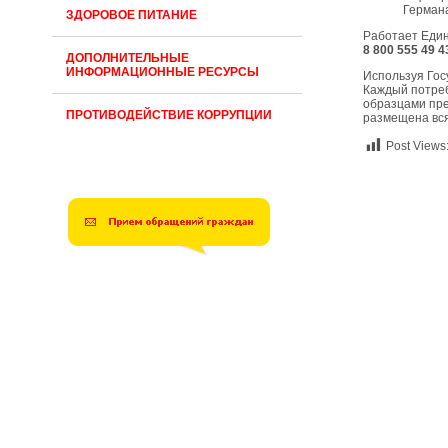
Германа
ЗДОРОВОЕ ПИТАНИЕ
Работает Един
8 800 555 49 
ДОПОЛНИТЕЛЬНЫЕ
ИНФОРМАЦИОННЫЕ РЕСУРСЫ
Используя Го
Каждый потреб
образцами пре
ПРОТИВОДЕЙСТВИЕ КОРРУПЦИИ
размещена вся
Post Views