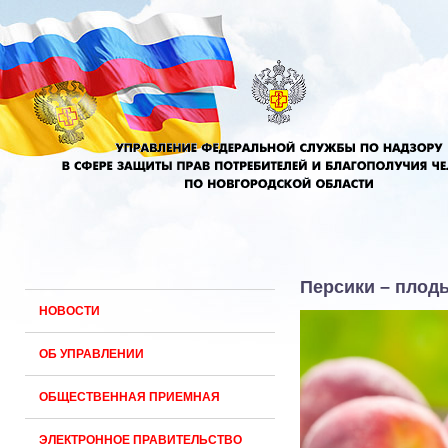
Персики – плод
НОВОСТИ
ОБ УПРАВЛЕНИИ
ОБЩЕСТВЕННАЯ ПРИЕМНАЯ
ЭЛЕКТРОННОЕ ПРАВИТЕЛЬСТВО