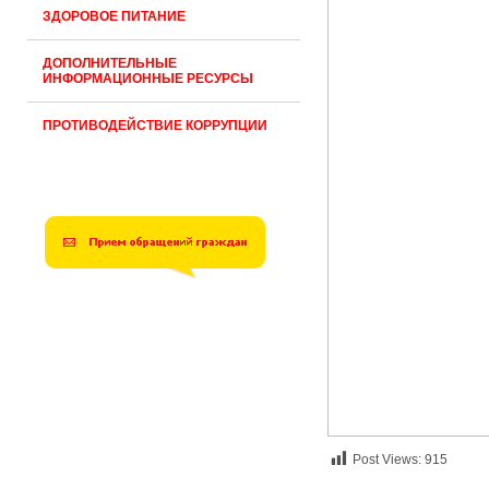
ЗДОРОВОЕ ПИТАНИЕ
ДОПОЛНИТЕЛЬНЫЕ
ИНФОРМАЦИОННЫЕ РЕСУРСЫ
ПРОТИВОДЕЙСТВИЕ КОРРУПЦИИ
Post Views:
915