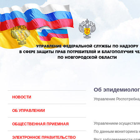
Об эпидемиолог
НОВОСТИ
Управление Роспотребнадз
ОБ УПРАВЛЕНИИ
Управлением осуществля
ОБЩЕСТВЕННАЯ ПРИЕМНАЯ
По данным мониторинга н
ЭЛЕКТРОННОЕ ПРАВИТЕЛЬСТВО
Рост заболеваемости отме