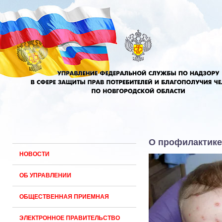
О профилактике
НОВОСТИ
ОБ УПРАВЛЕНИИ
ОБЩЕСТВЕННАЯ ПРИЕМНАЯ
ЭЛЕКТРОННОЕ ПРАВИТЕЛЬСТВО