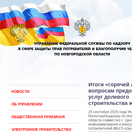
Итоги «горячей 
вопросам предо
НОВОСТИ
услуг долевого
строительства 
ОБ УПРАВЛЕНИИ
25 сентября 2025 года У
Роспотребнадзора по Но
ОБЩЕСТВЕННАЯ ПРИЕМНАЯ
области совместно с Це
информирования и консу
потребителей ФБУЗ «Цен
ЭЛЕКТРОННОЕ ПРАВИТЕЛЬСТВО