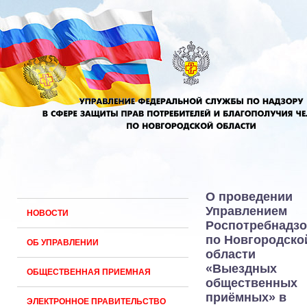
О проведении
Управлением
НОВОСТИ
Роспотребнадзо
по Новгородско
ОБ УПРАВЛЕНИИ
области
«Выездных
ОБЩЕСТВЕННАЯ ПРИЕМНАЯ
общественных
приёмных» в
ЭЛЕКТРОННОЕ ПРАВИТЕЛЬСТВО