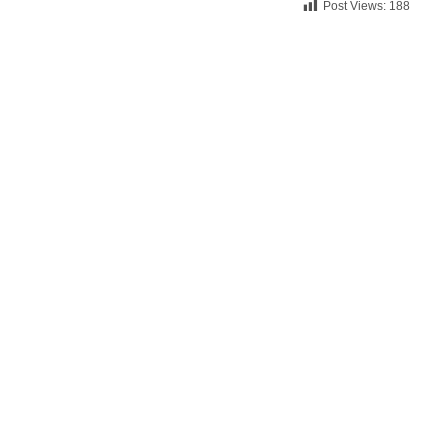
Post Views:
188