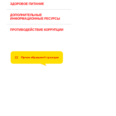
ЗДОРОВОЕ ПИТАНИЕ
ДОПОЛНИТЕЛЬНЫЕ
ИНФОРМАЦИОННЫЕ РЕСУРСЫ
ПРОТИВОДЕЙСТВИЕ КОРРУПЦИИ