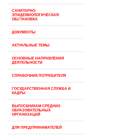
САНИТАРНО-
ЭПИДЕМИОЛОГИЧЕСКАЯ
ОБСТАНОВКА
ДОКУМЕНТЫ
АКТУАЛЬНЫЕ ТЕМЫ
ОСНОВНЫЕ НАПРАВЛЕНИЯ
ДЕЯТЕЛЬНОСТИ
СПРАВОЧНИК ПОТРЕБИТЕЛЯ
ГОСУДАРСТВЕННАЯ СЛУЖБА И
КАДРЫ
ВЫПУСКНИКАМ СРЕДНИХ
ОБРАЗОВАТЕЛЬНЫХ
ОРГАНИЗАЦИЙ
ДЛЯ ПРЕДПРИНИМАТЕЛЕЙ