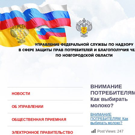
ВНИМАНИЕ
ПОТРЕБИТЕЛЯМ
НОВОСТИ
Как выбирать
молоко?
ОБ УПРАВЛЕНИИ
ВНИМАНИЕ
ПОТРЕБИТЕЛЯМ: Как
ОБЩЕСТВЕННАЯ ПРИЕМНАЯ
выбирать молоко?
Post Views:
247
ЭЛЕКТРОННОЕ ПРАВИТЕЛЬСТВО