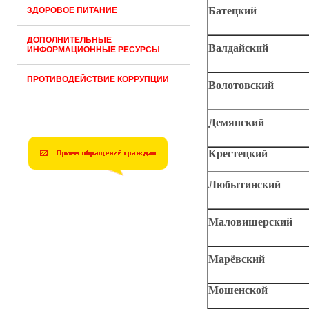
Батецкий
ЗДОРОВОЕ ПИТАНИЕ
ДОПОЛНИТЕЛЬНЫЕ
Валдайский
ИНФОРМАЦИОННЫЕ РЕСУРСЫ
ПРОТИВОДЕЙСТВИЕ КОРРУПЦИИ
Волотовский
Демянский
Крестецкий
Любытинский
Маловишерский
Марёвский
Мошенской