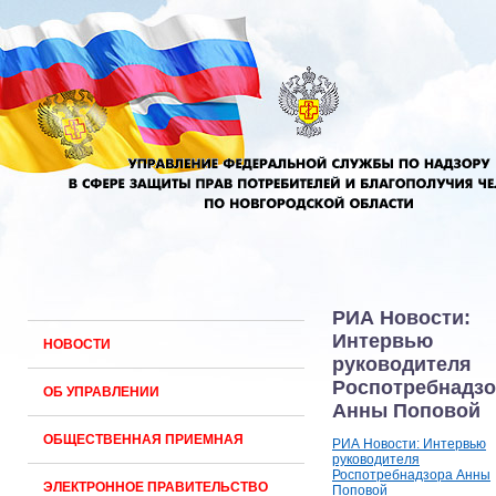
РИА Новости:
Интервью
НОВОСТИ
руководителя
Роспотребнадзо
ОБ УПРАВЛЕНИИ
Анны Поповой
ОБЩЕСТВЕННАЯ ПРИЕМНАЯ
РИА Новости: Интервью
руководителя
Роспотребнадзора Анны
ЭЛЕКТРОННОЕ ПРАВИТЕЛЬСТВО
Поповой