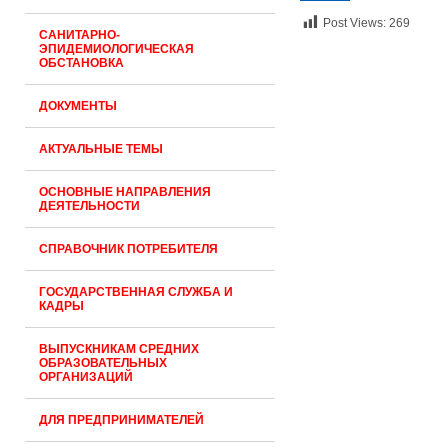
Post Views:
269
САНИТАРНО-
ЭПИДЕМИОЛОГИЧЕСКАЯ
ОБСТАНОВКА
ДОКУМЕНТЫ
АКТУАЛЬНЫЕ ТЕМЫ
ОСНОВНЫЕ НАПРАВЛЕНИЯ
ДЕЯТЕЛЬНОСТИ
СПРАВОЧНИК ПОТРЕБИТЕЛЯ
ГОСУДАРСТВЕННАЯ СЛУЖБА И
КАДРЫ
ВЫПУСКНИКАМ СРЕДНИХ
ОБРАЗОВАТЕЛЬНЫХ
ОРГАНИЗАЦИЙ
ДЛЯ ПРЕДПРИНИМАТЕЛЕЙ