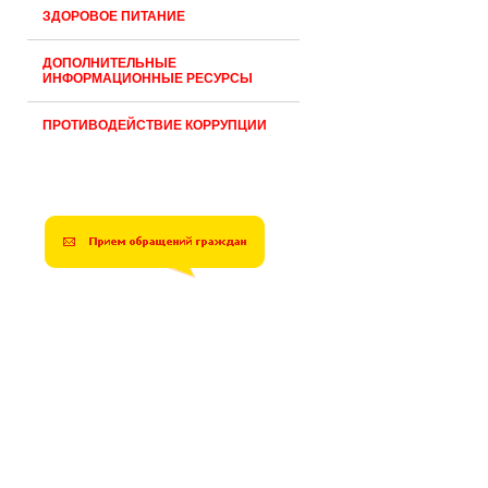
ЗДОРОВОЕ ПИТАНИЕ
ДОПОЛНИТЕЛЬНЫЕ
ИНФОРМАЦИОННЫЕ РЕСУРСЫ
ПРОТИВОДЕЙСТВИЕ КОРРУПЦИИ