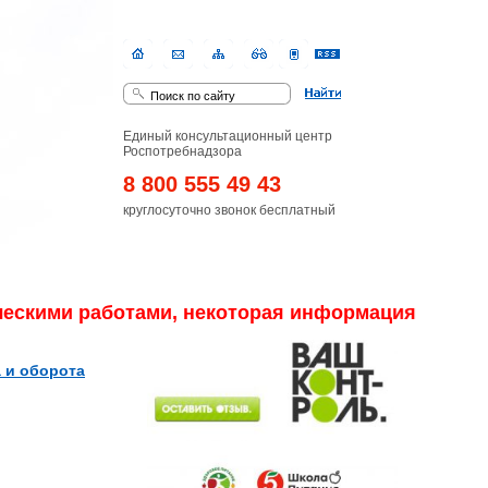
Единый консультационный центр
Роспотребнадзора
8 800 555 49 43
круглосуточно звонок бесплатный
скими работами, некоторая информация может от
 и оборота