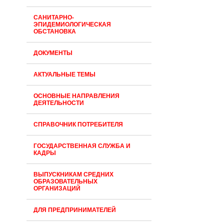
САНИТАРНО-
ЭПИДЕМИОЛОГИЧЕСКАЯ
ОБСТАНОВКА
ДОКУМЕНТЫ
АКТУАЛЬНЫЕ ТЕМЫ
ОСНОВНЫЕ НАПРАВЛЕНИЯ
ДЕЯТЕЛЬНОСТИ
СПРАВОЧНИК ПОТРЕБИТЕЛЯ
ГОСУДАРСТВЕННАЯ СЛУЖБА И
КАДРЫ
ВЫПУСКНИКАМ СРЕДНИХ
ОБРАЗОВАТЕЛЬНЫХ
ОРГАНИЗАЦИЙ
ДЛЯ ПРЕДПРИНИМАТЕЛЕЙ