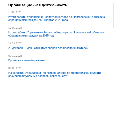
Организационная деятельность
18.05.2026
Итоги работы Управления Роспотребнадзора по Новгородской области с
обращениями граждан за I квартал 2026 года
17.02.2026
Итоги работы Управления Роспотребнадзора по Новгородской области с
обращениями граждан за 2025 год
17.12.2025
25 декабря — день открытых дверей для предпринимателей
09.12.2025
Проверки в онлайн-режиме
01.09.2025
На коллегии Управления Роспотребнадзора по Новгородской области
обсудили актуальные вопросы деятельности