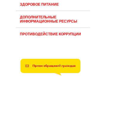
ЗДОРОВОЕ ПИТАНИЕ
ДОПОЛНИТЕЛЬНЫЕ
ИНФОРМАЦИОННЫЕ РЕСУРСЫ
ПРОТИВОДЕЙСТВИЕ КОРРУПЦИИ