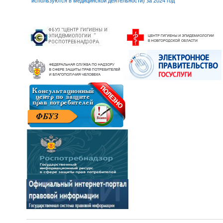
используются в медицинской деятельности) за 2024 год