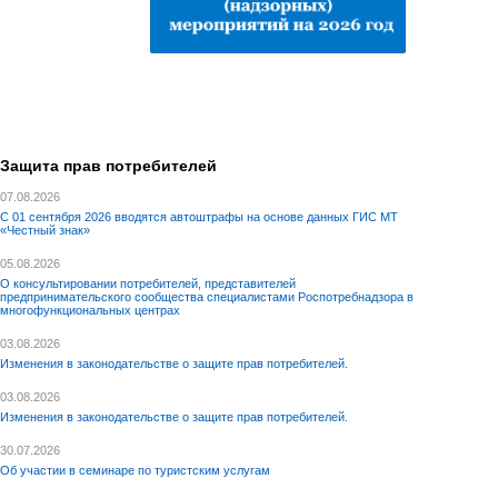
Защита прав потребителей
07.08.2026
С 01 сентября 2026 вводятся автоштрафы на основе данных ГИС МТ
«Честный знак»
05.08.2026
О консультировании потребителей, представителей
предпринимательского сообщества специалистами Роспотребнадзора в
многофункциональных центрах
03.08.2026
Изменения в законодательстве о защите прав потребителей.
03.08.2026
Изменения в законодательстве о защите прав потребителей.
30.07.2026
Об участии в семинаре по туристским услугам