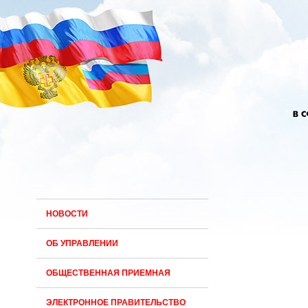
НОВОСТИ
ОБ УПРАВЛЕНИИ
ОБЩЕСТВЕННАЯ ПРИЕМНАЯ
ЭЛЕКТРОННОЕ ПРАВИТЕЛЬСТВО