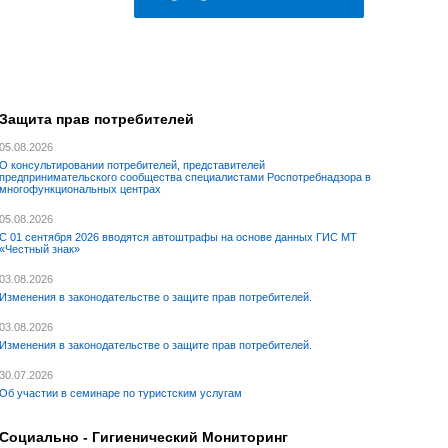
Защита прав потребителей
05.08.2026
О консультировании потребителей, представителей
предпринимательского сообщества специалистами Роспотребнадзора в
многофункциональных центрах
05.08.2026
С 01 сентября 2026 вводятся автоштрафы на основе данных ГИС МТ
«Честный знак»
03.08.2026
Изменения в законодательстве о защите прав потребителей.
03.08.2026
Изменения в законодательстве о защите прав потребителей.
30.07.2026
Об участии в семинаре по туристским услугам
Социально - Гигиенический Мониторинг