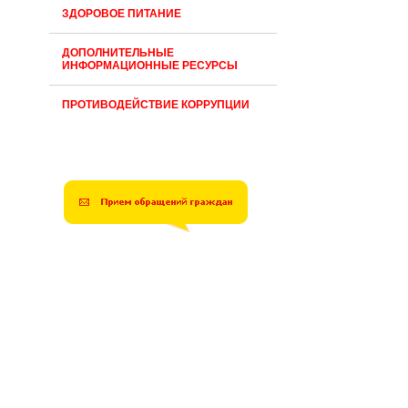
ЗДОРОВОЕ ПИТАНИЕ
ДОПОЛНИТЕЛЬНЫЕ
ИНФОРМАЦИОННЫЕ РЕСУРСЫ
ПРОТИВОДЕЙСТВИЕ КОРРУПЦИИ