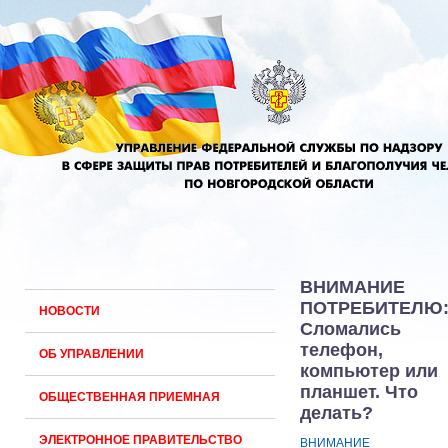
ВНИМАНИЕ
ПОТРЕБИТЕЛЮ
НОВОСТИ
Сломались
телефон,
ОБ УПРАВЛЕНИИ
компьютер или
планшет. Что
ОБЩЕСТВЕННАЯ ПРИЕМНАЯ
делать?
ЭЛЕКТРОННОЕ ПРАВИТЕЛЬСТВО
ВНИМАНИЕ