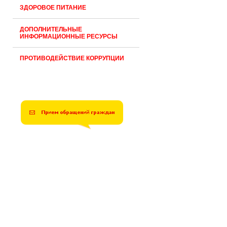
ЗДОРОВОЕ ПИТАНИЕ
ДОПОЛНИТЕЛЬНЫЕ
ИНФОРМАЦИОННЫЕ РЕСУРСЫ
ПРОТИВОДЕЙСТВИЕ КОРРУПЦИИ