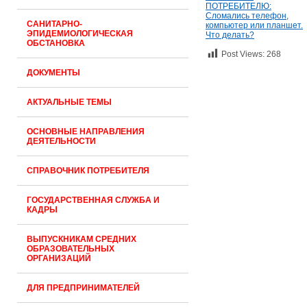
ПОТРЕБИТЕЛЮ:
Сломались телефон,
САНИТАРНО-
компьютер или планшет.
ЭПИДЕМИОЛОГИЧЕСКАЯ
Что делать?
ОБСТАНОВКА
Post Views:
268
ДОКУМЕНТЫ
АКТУАЛЬНЫЕ ТЕМЫ
ОСНОВНЫЕ НАПРАВЛЕНИЯ
ДЕЯТЕЛЬНОСТИ
СПРАВОЧНИК ПОТРЕБИТЕЛЯ
ГОСУДАРСТВЕННАЯ СЛУЖБА И
КАДРЫ
ВЫПУСКНИКАМ СРЕДНИХ
ОБРАЗОВАТЕЛЬНЫХ
ОРГАНИЗАЦИЙ
ДЛЯ ПРЕДПРИНИМАТЕЛЕЙ