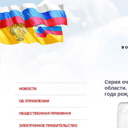
Серия оч
области.
НОВОСТИ
года рож
ОБ УПРАВЛЕНИИ
ОБЩЕСТВЕННАЯ ПРИЕМНАЯ
ЭЛЕКТРОННОЕ ПРАВИТЕЛЬСТВО