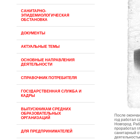
САНИТАРНО-
ЭПИДЕМИОЛОГИЧЕСКАЯ
ОБСТАНОВКА
ДОКУМЕНТЫ
АКТУАЛЬНЫЕ ТЕМЫ
ОСНОВНЫЕ НАПРАВЛЕНИЯ
ДЕЯТЕЛЬНОСТИ
СПРАВОЧНИК ПОТРЕБИТЕЛЯ
ГОСУДАРСТВЕННАЯ СЛУЖБА И
КАДРЫ
ВЫПУСКНИКАМ СРЕДНИХ
ОБРАЗОВАТЕЛЬНЫХ
После окончан
ОРГАНИЗАЦИЙ
год работал с
Новгород. Раб
проработал гл
ДЛЯ ПРЕДПРИНИМАТЕЛЕЙ
санитарный от
деятельность