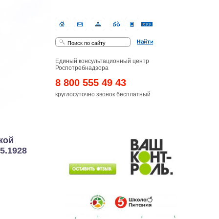
Единый консультационный центр
Роспотребнадзора
8 800 555 49 43
круглосуточно звонок бесплатный
кой
5.1928