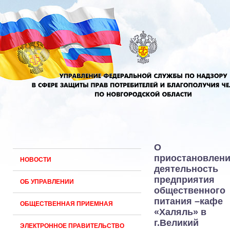
О
приостановлен
НОВОСТИ
деятельность
предприятия
ОБ УПРАВЛЕНИИ
общественного
питания –кафе
ОБЩЕСТВЕННАЯ ПРИЕМНАЯ
«Халяль» в
г.Великий
ЭЛЕКТРОННОЕ ПРАВИТЕЛЬСТВО