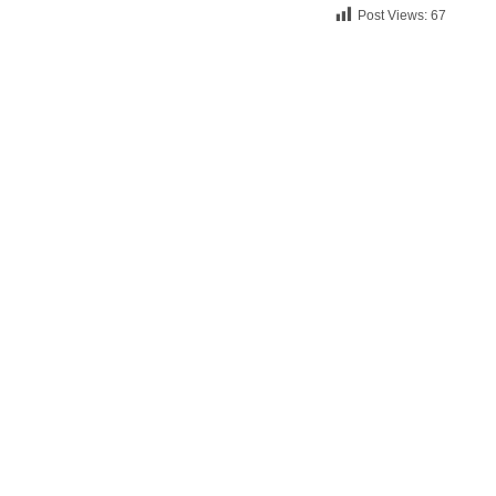
Post Views:
67