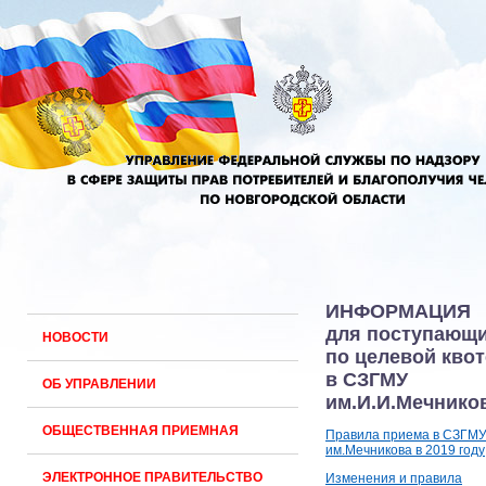
ИНФОРМАЦИЯ
для поступающ
НОВОСТИ
по целевой квот
в СЗГМУ
ОБ УПРАВЛЕНИИ
им.И.И.Мечнико
ОБЩЕСТВЕННАЯ ПРИЕМНАЯ
Правила приема в СЗГМ
им.Мечникова в 2019 году
ЭЛЕКТРОННОЕ ПРАВИТЕЛЬСТВО
Изменения и правила