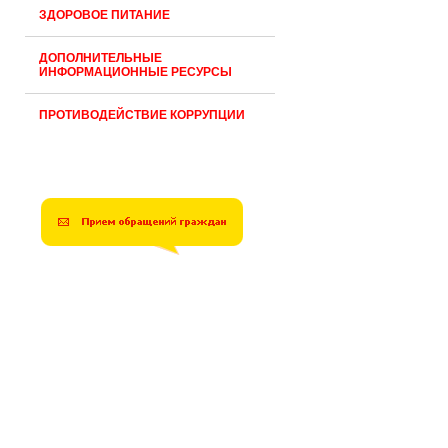
ЗДОРОВОЕ ПИТАНИЕ
ДОПОЛНИТЕЛЬНЫЕ
ИНФОРМАЦИОННЫЕ РЕСУРСЫ
ПРОТИВОДЕЙСТВИЕ КОРРУПЦИИ