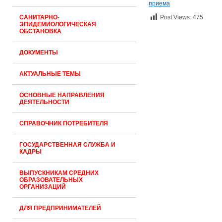
приема
САНИТАРНО-
Post Views:
475
ЭПИДЕМИОЛОГИЧЕСКАЯ
ОБСТАНОВКА
ДОКУМЕНТЫ
АКТУАЛЬНЫЕ ТЕМЫ
ОСНОВНЫЕ НАПРАВЛЕНИЯ
ДЕЯТЕЛЬНОСТИ
СПРАВОЧНИК ПОТРЕБИТЕЛЯ
ГОСУДАРСТВЕННАЯ СЛУЖБА И
КАДРЫ
ВЫПУСКНИКАМ СРЕДНИХ
ОБРАЗОВАТЕЛЬНЫХ
ОРГАНИЗАЦИЙ
ДЛЯ ПРЕДПРИНИМАТЕЛЕЙ