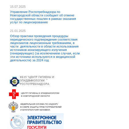
15.07.2025
Управление Роспотребнадзора по
Новгородской области сообщает об отмене
государственных пошлин в рамках оказания
услуг по лицензированию
21.01.2025
Обзор практики проведения процедуры
периодического подтверждения соответствия
лицензиатов лицензионным требованиям, в
части деятельности в области использования
источников ионизирующего излучения
(генерирующих) (за исключением случая, если
эти источники используются в медицинской
деятельности) за 2024 год