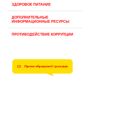
ЗДОРОВОЕ ПИТАНИЕ
ДОПОЛНИТЕЛЬНЫЕ
ИНФОРМАЦИОННЫЕ РЕСУРСЫ
ПРОТИВОДЕЙСТВИЕ КОРРУПЦИИ