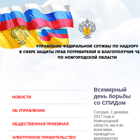
Всемирный
день борьбы
НОВОСТИ
со СПИДом
ОБ УПРАВЛЕНИИ
Сегодня, 1 декабря
2017 года в
Новгородской
ОБЩЕСТВЕННАЯ ПРИЕМНАЯ
области, как и во
всем мире,
проводятся
ЭЛЕКТРОННОЕ ПРАВИТЕЛЬСТВО
мероприятия