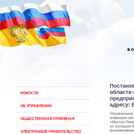
Постано
области 
НОВОСТИ
предприя
адресу: 
ОБ УПРАВЛЕНИИ
Управлением 
инфекции свя
ОБЩЕСТВЕННАЯ ПРИЕМНАЯ
«Мистер Пеки
ул. Большая 
возникновени
ЭЛЕКТРОННОЕ ПРАВИТЕЛЬСТВО