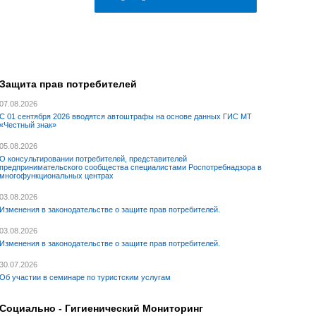
Защита прав потребителей
07.08.2026
С 01 сентября 2026 вводятся автоштрафы на основе данных ГИС МТ
«Честный знак»
05.08.2026
О консультировании потребителей, представителей
предпринимательского сообщества специалистами Роспотребнадзора в
многофункциональных центрах
03.08.2026
Изменения в законодательстве о защите прав потребителей.
03.08.2026
Изменения в законодательстве о защите прав потребителей.
30.07.2026
Об участии в семинаре по туристским услугам
Социально - Гигиенический Мониторинг