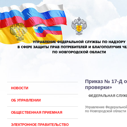
Приказ № 17-Д о
проверки»
НОВОСТИ
ФЕДЕРАЛЬНАЯ СЛУЖБ
ОБ УПРАВЛЕНИИ
Управление Федеральной 
по Новгородской области
ОБЩЕСТВЕННАЯ ПРИЕМНАЯ
ЭЛЕКТРОННОЕ ПРАВИТЕЛЬСТВО