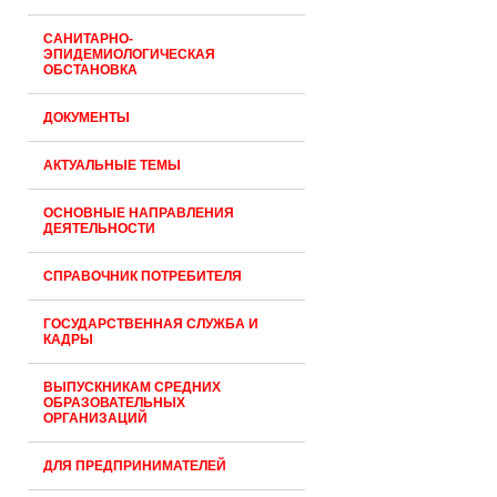
САНИТАРНО-
ЭПИДЕМИОЛОГИЧЕСКАЯ
ОБСТАНОВКА
ДОКУМЕНТЫ
АКТУАЛЬНЫЕ ТЕМЫ
ОСНОВНЫЕ НАПРАВЛЕНИЯ
ДЕЯТЕЛЬНОСТИ
СПРАВОЧНИК ПОТРЕБИТЕЛЯ
ГОСУДАРСТВЕННАЯ СЛУЖБА И
КАДРЫ
ВЫПУСКНИКАМ СРЕДНИХ
ОБРАЗОВАТЕЛЬНЫХ
ОРГАНИЗАЦИЙ
ДЛЯ ПРЕДПРИНИМАТЕЛЕЙ