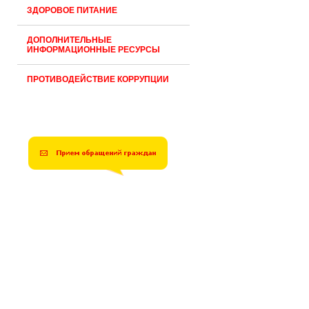
ЗДОРОВОЕ ПИТАНИЕ
ДОПОЛНИТЕЛЬНЫЕ
ИНФОРМАЦИОННЫЕ РЕСУРСЫ
ПРОТИВОДЕЙСТВИЕ КОРРУПЦИИ