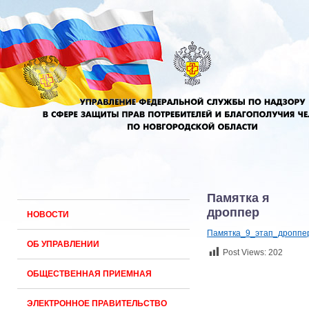
Памятка я
дроппер
НОВОСТИ
Памятка_9_этап_дроппе
ОБ УПРАВЛЕНИИ
Post Views:
202
ОБЩЕСТВЕННАЯ ПРИЕМНАЯ
ЭЛЕКТРОННОЕ ПРАВИТЕЛЬСТВО