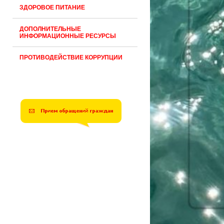
ЗДОРОВОЕ ПИТАНИЕ
ДОПОЛНИТЕЛЬНЫЕ
ИНФОРМАЦИОННЫЕ РЕСУРСЫ
ПРОТИВОДЕЙСТВИЕ КОРРУПЦИИ