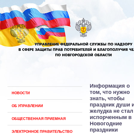
Информация о
том, что нужно
НОВОСТИ
знать, чтобы
праздник души 
ОБ УПРАВЛЕНИИ
желудка не стал
испорченным в
ОБЩЕСТВЕННАЯ ПРИЕМНАЯ
Новогодние
праздники
ЭЛЕКТРОННОЕ ПРАВИТЕЛЬСТВО