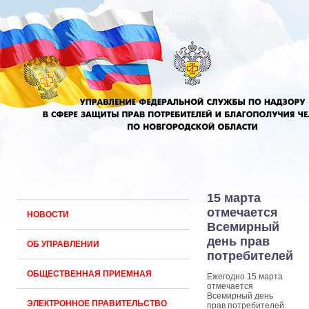
15 марта
отмечается
НОВОСТИ
Всемирный
день прав
ОБ УПРАВЛЕНИИ
потребителей
ОБЩЕСТВЕННАЯ ПРИЕМНАЯ
Ежегодно 15 марта
отмечается
Всемирный день
ЭЛЕКТРОННОЕ ПРАВИТЕЛЬСТВО
прав потребителей.