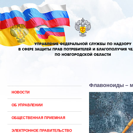
Флавоноиды – 
НОВОСТИ
ОБ УПРАВЛЕНИИ
ОБЩЕСТВЕННАЯ ПРИЕМНАЯ
ЭЛЕКТРОННОЕ ПРАВИТЕЛЬСТВО