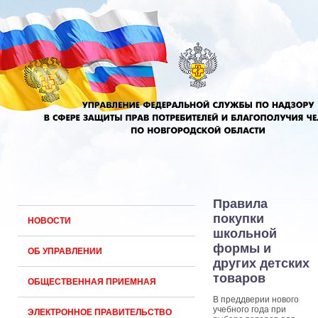
Правила
покупки
НОВОСТИ
школьной
формы и
ОБ УПРАВЛЕНИИ
других детских
товаров
ОБЩЕСТВЕННАЯ ПРИЕМНАЯ
В преддверии нового
учебного года при
ЭЛЕКТРОННОЕ ПРАВИТЕЛЬСТВО