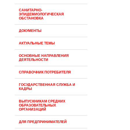
САНИТАРНО-
ЭПИДЕМИОЛОГИЧЕСКАЯ
ОБСТАНОВКА
ДОКУМЕНТЫ
АКТУАЛЬНЫЕ ТЕМЫ
ОСНОВНЫЕ НАПРАВЛЕНИЯ
ДЕЯТЕЛЬНОСТИ
СПРАВОЧНИК ПОТРЕБИТЕЛЯ
ГОСУДАРСТВЕННАЯ СЛУЖБА И
КАДРЫ
ВЫПУСКНИКАМ СРЕДНИХ
ОБРАЗОВАТЕЛЬНЫХ
ОРГАНИЗАЦИЙ
ДЛЯ ПРЕДПРИНИМАТЕЛЕЙ