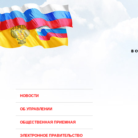
НОВОСТИ
ОБ УПРАВЛЕНИИ
ОБЩЕСТВЕННАЯ ПРИЕМНАЯ
ЭЛЕКТРОННОЕ ПРАВИТЕЛЬСТВО