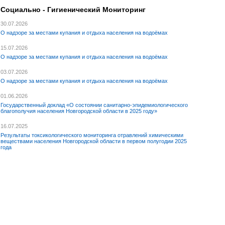
Социально - Гигиенический Мониторинг
30.07.2026
О надзоре за местами купания и отдыха населения на водоёмах
15.07.2026
О надзоре за местами купания и отдыха населения на водоёмах
03.07.2026
О надзоре за местами купания и отдыха населения на водоёмах
01.06.2026
Государственный доклад «О состоянии санитарно-эпидемиологического
благополучия населения Новгородской области в 2025 году»
16.07.2025
Результаты токсикологического мониторинга отравлений химическими
веществами населения Новгородской области в первом полугодии 2025
года