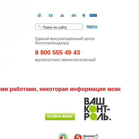
Единый консультационный центр
Роспотребнадзора
8 800 555 49 43
круглосуточно звонок бесплатный
 работами, некоторая информация может отображ