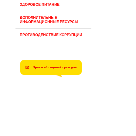
ЗДОРОВОЕ ПИТАНИЕ
ДОПОЛНИТЕЛЬНЫЕ
ИНФОРМАЦИОННЫЕ РЕСУРСЫ
ПРОТИВОДЕЙСТВИЕ КОРРУПЦИИ