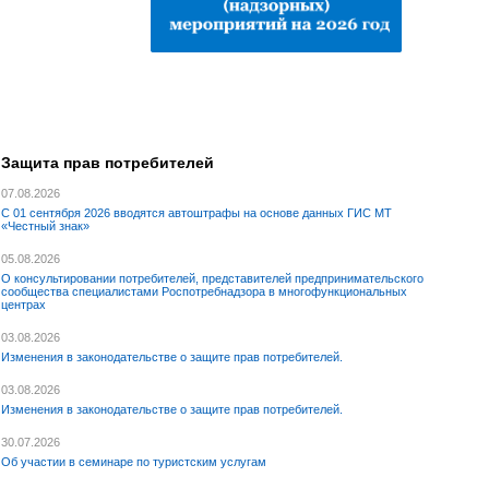
Защита прав потребителей
07.08.2026
С 01 сентября 2026 вводятся автоштрафы на основе данных ГИС МТ
«Честный знак»
05.08.2026
О консультировании потребителей, представителей предпринимательского
сообщества специалистами Роспотребнадзора в многофункциональных
центрах
03.08.2026
Изменения в законодательстве о защите прав потребителей.
03.08.2026
Изменения в законодательстве о защите прав потребителей.
30.07.2026
Об участии в семинаре по туристским услугам