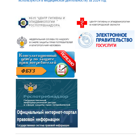
используются в медицинской деятельности) за 2024 год