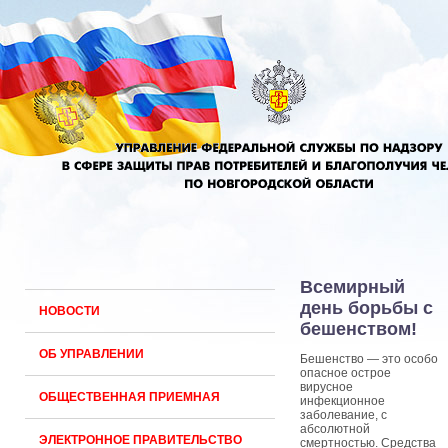
Всемирный
день борьбы с
НОВОСТИ
бешенством!
ОБ УПРАВЛЕНИИ
Бешенство — это особо
опасное острое
вирусное
ОБЩЕСТВЕННАЯ ПРИЕМНАЯ
инфекционное
заболевание, с
абсолютной
ЭЛЕКТРОННОЕ ПРАВИТЕЛЬСТВО
смертностью. Средства