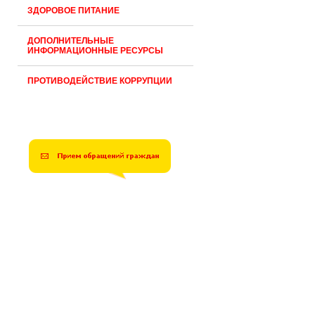
ЗДОРОВОЕ ПИТАНИЕ
ДОПОЛНИТЕЛЬНЫЕ
ИНФОРМАЦИОННЫЕ РЕСУРСЫ
ПРОТИВОДЕЙСТВИЕ КОРРУПЦИИ