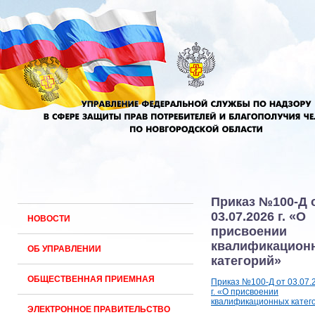
Приказ №100-Д 
03.07.2026 г. «О
НОВОСТИ
присвоении
квалификацион
ОБ УПРАВЛЕНИИ
категорий»
ОБЩЕСТВЕННАЯ ПРИЕМНАЯ
Приказ №100-Д от 03.07.
г. «О присвоении
квалификационных катег
ЭЛЕКТРОННОЕ ПРАВИТЕЛЬСТВО