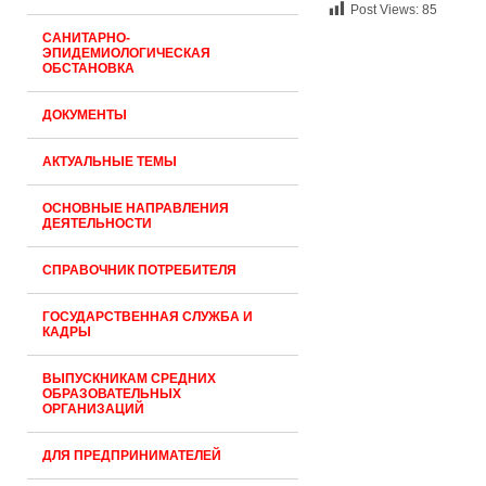
Post Views:
85
САНИТАРНО-
ЭПИДЕМИОЛОГИЧЕСКАЯ
ОБСТАНОВКА
ДОКУМЕНТЫ
АКТУАЛЬНЫЕ ТЕМЫ
ОСНОВНЫЕ НАПРАВЛЕНИЯ
ДЕЯТЕЛЬНОСТИ
СПРАВОЧНИК ПОТРЕБИТЕЛЯ
ГОСУДАРСТВЕННАЯ СЛУЖБА И
КАДРЫ
ВЫПУСКНИКАМ СРЕДНИХ
ОБРАЗОВАТЕЛЬНЫХ
ОРГАНИЗАЦИЙ
ДЛЯ ПРЕДПРИНИМАТЕЛЕЙ