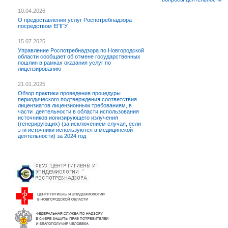
10.04.2026
О предоставлении услуг Роспотребнадзора
посредством ЕПГУ
15.07.2025
Управление Роспотребнадзора по Новгородской
области сообщает об отмене государственных
пошлин в рамках оказания услуг по
лицензированию
21.01.2025
Обзор практики проведения процедуры
периодического подтверждения соответствия
лицензиатов лицензионным требованиям, в
части деятельности в области использования
источников ионизирующего излучения
(генерирующих) (за исключением случая, если
эти источники используются в медицинской
деятельности) за 2024 год